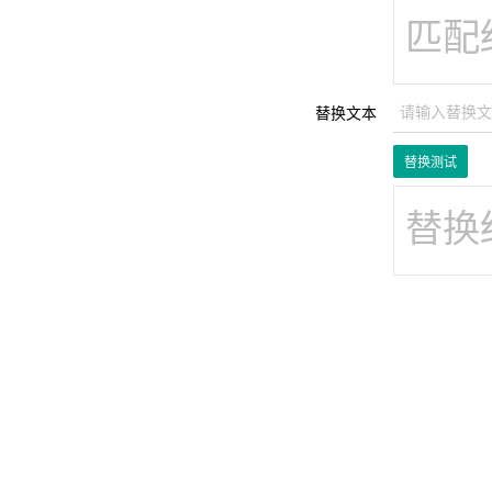
匹配
替换文本
替换测试
替换